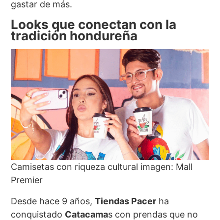
gastar de más.
Looks que conectan con la
tradición hondureña
Camisetas con riqueza cultural imagen: Mall
Premier
Desde hace 9 años,
Tiendas Pacer
ha
conquistado
Catacama
s con prendas que no