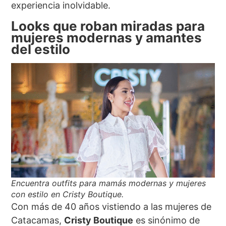
experiencia inolvidable.
Looks que roban miradas para
mujeres modernas y amantes
del estilo
Encuentra outfits para mamás modernas y mujeres
con estilo en Cristy Boutique.
Con más de 40 años vistiendo a las mujeres de
Catacamas,
Cristy Boutique
es sinónimo de