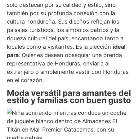
solo destacan por su calidad y estilo, sino
también por su profunda conexión con la
cultura hondureña. Sus diseños reflejan los
paisajes turísticos, los símbolos patrios y la
riqueza cultural del país, encantando tanto a
locales como a visitantes. Es la elección
ideal
para
: Quienes desean obsequiar una prenda
representativa de Honduras, enviarla al
extranjero o simplemente vestir con Honduras
en el corazón.
Moda versátil para amantes del
estilo y familias con buen gusto