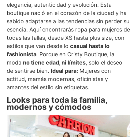
elegancia, autenticidad y evolución. Esta
boutique nació en el corazón de la ciudad y ha
sabido adaptarse a las tendencias sin perder su
esencia. Aquí encontrarás ropa para mujeres de
todas las tallas, desde XS hasta plus size, con
estilos que van desde lo
casual hasta lo
fashionista
. Porque en Cristy Boutique, la
moda
no tiene edad, ni límites
, solo el deseo
de sentirse bien.
Ideal para:
Mujeres con
actitud, mamás modernas, oficinistas y
amantes del estilo sin etiquetas.
Looks para toda la familia,
modernos y cómodos