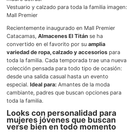
Vestuario y calzado para toda la familia imagen:
Mall Premier
Recientemente inaugurado en Mall Premier
Catacamas,
Almacenes El Titán
se ha
convertido en el favorito por su
amplia
variedad de ropa, calzado y accesorios
para
toda la familia. Cada temporada trae una nueva
colección pensada para todo tipo de ocasión:
desde una salida casual hasta un evento
especial.
Ideal para:
Amantes de la moda
cambiante, padres que buscan opciones para
toda la familia.
Looks con personalidad para
mujeres jóvenes que buscan
verse bien en todo momento