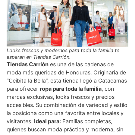
Looks frescos y modernos para toda la familia te
esperan en Tiendas Carrión.
Tiendas Carrión
es una de las cadenas de
moda más queridas de Honduras. Originaria de
“Ceibita la Bella”, esta tienda llegó a Catacamas
para ofrecer
ropa para toda la familia
, con
marcas exclusivas, looks frescos y precios
accesibles. Su combinación de variedad y estilo
la posiciona como una favorita entre locales y
visitantes.
Ideal para:
Familias completas,
quienes buscan moda práctica y moderna, sin