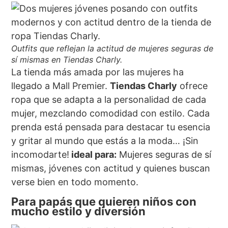
Outfits que reflejan la actitud de mujeres seguras de
sí mismas en Tiendas Charly.
La tienda más amada por las mujeres ha
llegado a Mall Premier.
Tiendas Charly
ofrece
ropa que se adapta a la personalidad de cada
mujer, mezclando comodidad con estilo. Cada
prenda está pensada para destacar tu esencia
y gritar al mundo que estás a la moda… ¡Sin
incomodarte!
ideal para:
Mujeres seguras de sí
mismas, jóvenes con actitud y quienes buscan
verse bien en todo momento.
Para papás que quieren niños con
mucho estilo y diversión