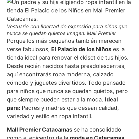
Vestuario con libertad de expresión para niños que
nunca se quedan quietos imagen: Mall Premier
Porque los más pequeños también merecen
verse fabulosos,
El Palacio de los Niños
es la
tienda ideal para renovar el clóset de tus hijos.
Desde recién nacidos hasta preadolescentes,
aquí encontrarás ropa moderna, calzado
cómodo y juguetes divertidos. Todo pensado
para niños que nunca se quedan quietos, pero
que siempre pueden estar a la moda.
Ideal
para:
Padres y madres que desean calidad,
variedad y estilo en ropa infantil.
Mall Premier Catacamas
se ha consolidado
como el epicentro de la
moda en Catacamas
,