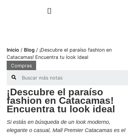
Inicio
/
Blog
/
¡Descubre el paraíso fashion en
Catacamas! Encuentra tu look ideal
Compras
Search
¡Descubre el paraíso
fashion en Catacamas!
Encuentra tu look ideal
Si estás en búsqueda de un look moderno,
elegante o casual, Mall Premier Catacamas es el