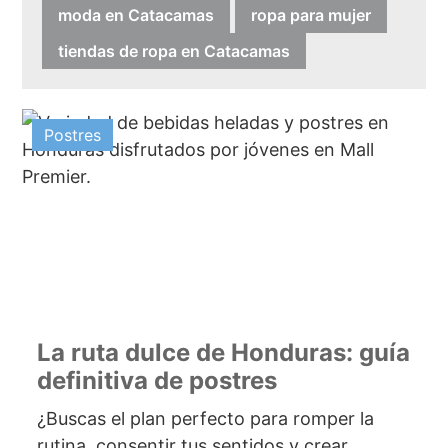
moda en Catacamas
ropa para mujer
tiendas de ropa en Catacamas
Postres
La ruta dulce de Honduras: guía
definitiva de postres
¿Buscas el plan perfecto para romper la
rutina, consentir tus sentidos y crear