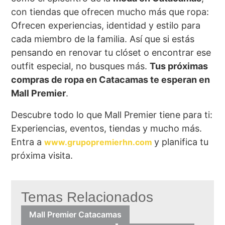
con tiendas que ofrecen mucho más que ropa:
Ofrecen experiencias, identidad y estilo para
cada miembro de la familia. Así que si estás
pensando en renovar tu clóset o encontrar ese
outfit especial, no busques más.
Tus próximas
compras de ropa en Catacamas te esperan en
Mall Premier
.
Descubre todo lo que Mall Premier tiene para ti:
Experiencias, eventos, tiendas y mucho más.
Entra a
y planifica tu
www.grupopremierhn.com
próxima visita.
Temas Relacionados
Mall Premier Catacamas