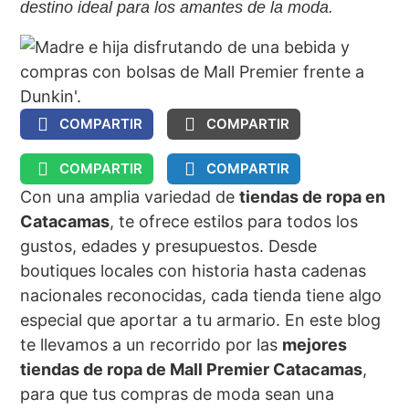
destino ideal para los amantes de la moda.
COMPARTIR
COMPARTIR
COMPARTIR
COMPARTIR
Con una amplia variedad de
tiendas de ropa en
Catacamas
, te ofrece estilos para todos los
gustos, edades y presupuestos. Desde
boutiques locales con historia hasta cadenas
nacionales reconocidas, cada tienda tiene algo
especial que aportar a tu armario. En este blog
te llevamos a un recorrido por las
mejores
tiendas de ropa de Mall Premier Catacamas
,
para que tus compras de moda sean una