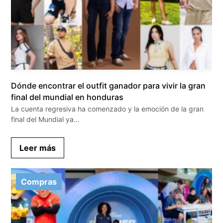
Dónde encontrar el outfit ganador para vivir la gran
final del mundial en honduras
La cuenta regresiva ha comenzado y la emoción de la gran
final del Mundial ya…
Leer más
Compras