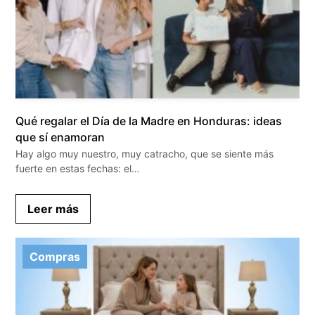
Qué regalar el Día de la Madre en Honduras: ideas
que sí enamoran
Hay algo muy nuestro, muy catracho, que se siente más
fuerte en estas fechas: el…
Leer más
Compras