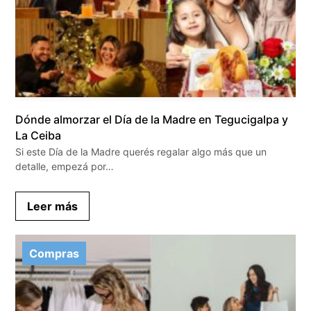
Dónde almorzar el Día de la Madre en Tegucigalpa y
La Ceiba
Si este Día de la Madre querés regalar algo más que un
detalle, empezá por…
Leer más
Compras