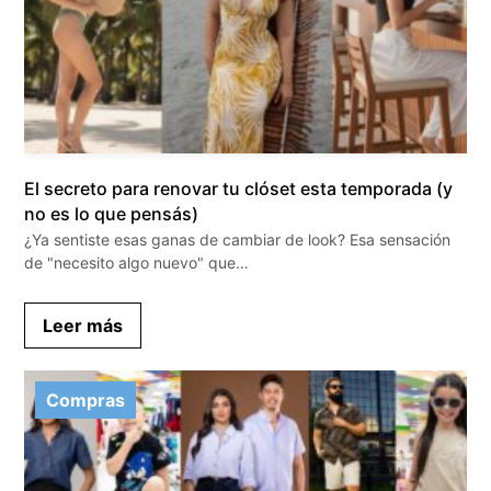
El secreto para renovar tu clóset esta temporada (y
no es lo que pensás)
¿Ya sentiste esas ganas de cambiar de look? Esa sensación
de "necesito algo nuevo" que…
Leer más
Compras