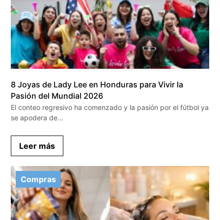
8 Joyas de Lady Lee en Honduras para Vivir la
Pasión del Mundial 2026
El conteo regresivo ha comenzado y la pasión por el fútbol ya
se apodera de…
Leer más
Compras