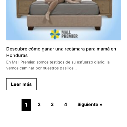
Descubre cómo ganar una recámara para mamá en
Honduras
En Mall Premier, somos testigos de su esfuerzo diario; la
vemos caminar por nuestros pasillos…
Leer más
2
3
4
Siguiente »
1