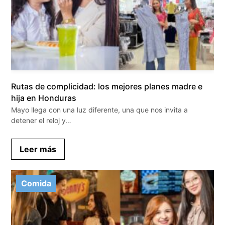
Rutas de complicidad: los mejores planes madre e
hija en Honduras
Mayo llega con una luz diferente, una que nos invita a
detener el reloj y…
Leer más
Comida