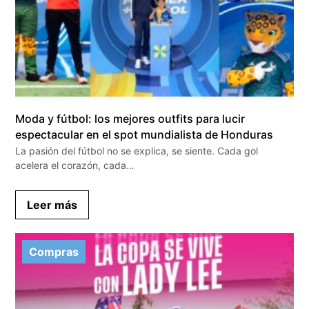
Moda y fútbol: los mejores outfits para lucir
espectacular en el spot mundialista de Honduras
La pasión del fútbol no se explica, se siente. Cada gol
acelera el corazón, cada…
Leer más
Compras