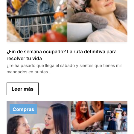
¿Fin de semana ocupado? La ruta definitiva para
resolver tu vida
¿Te ha pasado que llega el sábado y sientes que tienes mil
mandados en puntas…
Leer más
Compras