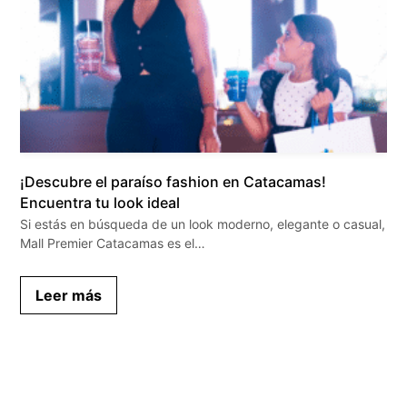
¡Descubre el paraíso fashion en Catacamas!
Encuentra tu look ideal
Si estás en búsqueda de un look moderno, elegante o casual,
Mall Premier Catacamas es el…
Leer más