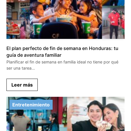
El plan perfecto de fin de semana en Honduras: tu
guía de aventura familiar
Planificar el fin de semana en familia ideal no tiene por qué
ser una tarea…
Leer más
Entretenimiento