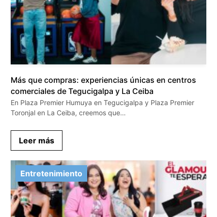
Más que compras: experiencias únicas en centros
comerciales de Tegucigalpa y La Ceiba
En Plaza Premier Humuya en Tegucigalpa y Plaza Premier
Toronjal en La Ceiba, creemos que…
Leer más
Entretenimiento