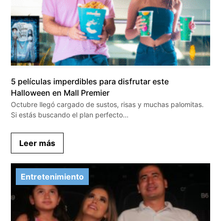
5 películas imperdibles para disfrutar este
Halloween en Mall Premier
Octubre llegó cargado de sustos, risas y muchas palomitas.
Si estás buscando el plan perfecto…
Leer más
Entretenimiento