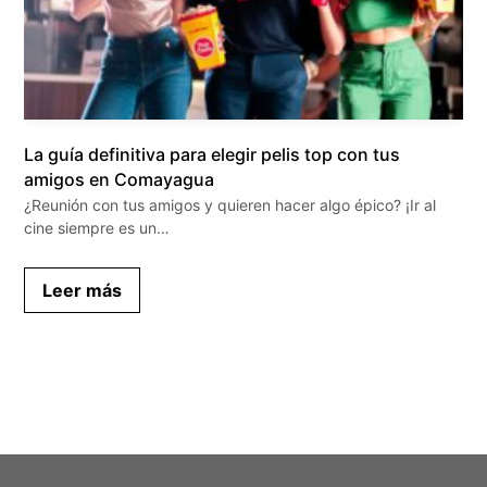
La guía definitiva para elegir pelis top con tus
amigos en Comayagua
¿Reunión con tus amigos y quieren hacer algo épico? ¡Ir al
cine siempre es un…
Leer más