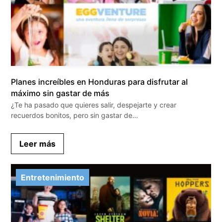
Planes increíbles en Honduras para disfrutar al
máximo sin gastar de más
¿Te ha pasado que quieres salir, despejarte y crear
recuerdos bonitos, pero sin gastar de…
Leer más
Entretenimiento