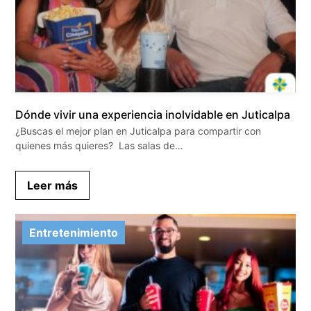
Dónde vivir una experiencia inolvidable en Juticalpa
¿Buscas el mejor plan en Juticalpa para compartir con
quienes más quieres? Las salas de…
Leer más
Entretenimiento