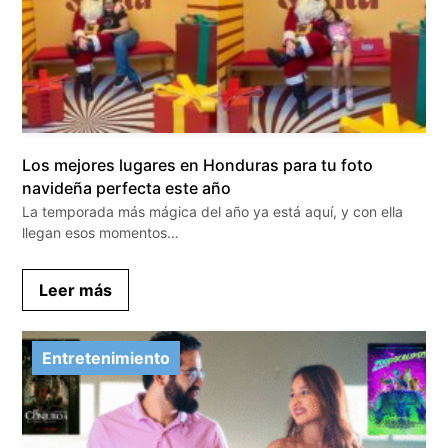
Los mejores lugares en Honduras para tu foto
navideña perfecta este año
La temporada más mágica del año ya está aquí, y con ella
llegan esos momentos…
Leer más
Entretenimiento