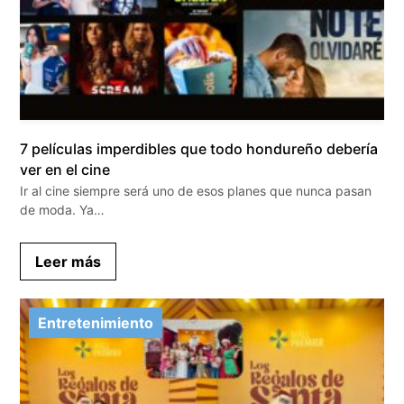
7 películas imperdibles que todo hondureño debería
ver en el cine
Ir al cine siempre será uno de esos planes que nunca pasan
de moda. Ya…
Leer más
Entretenimiento