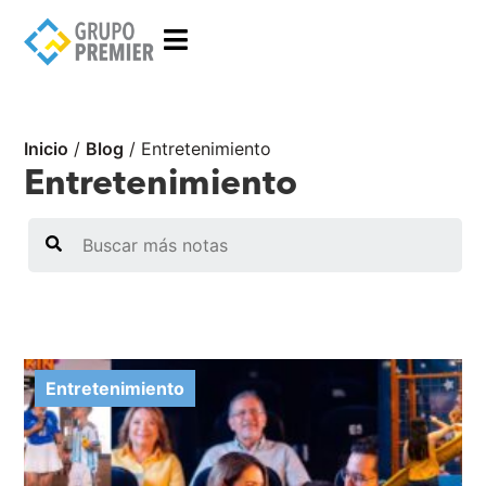
Inicio
/
Blog
/
Entretenimiento
Entretenimiento
Search
Entretenimiento