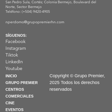
San Pedro Sula, Cortés; Colonia Bermejo, Boulevard del
Norte, Sector Bermejo
Teléfono: (+504) 9420-4905
nperdomo@grupopremierhn.com
SÍGUENOS:
Facebook
Instagram
Tiktok
LinkedIn
Youtube
Copyright © Grupo Premier,
INICIO
2025 Todos los derechos
GRUPO PREMIER
reservados
CENTROS
COMERCIALES
CINE
EVENTOS