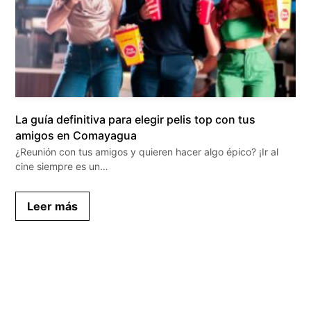
La guía definitiva para elegir pelis top con tus
amigos en Comayagua
¿Reunión con tus amigos y quieren hacer algo épico? ¡Ir al
cine siempre es un…
Leer más