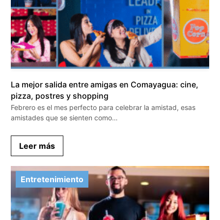
La mejor salida entre amigas en Comayagua: cine,
pizza, postres y shopping
Febrero es el mes perfecto para celebrar la amistad, esas
amistades que se sienten como…
Leer más
Entretenimiento