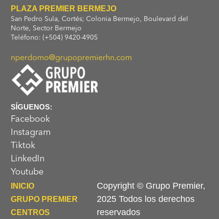
PLAZA PREMIER BERMEJO
San Pedro Sula, Cortés; Colonia Bermejo, Boulevard del
Norte, Sector Bermejo
Teléfono: (+504) 9420-4905
nperdomo@grupopremierhn.com
SÍGUENOS:
Facebook
Instagram
Tiktok
LinkedIn
Youtube
Copyright © Grupo Premier,
INICIO
2025 Todos los derechos
GRUPO PREMIER
reservados
CENTROS