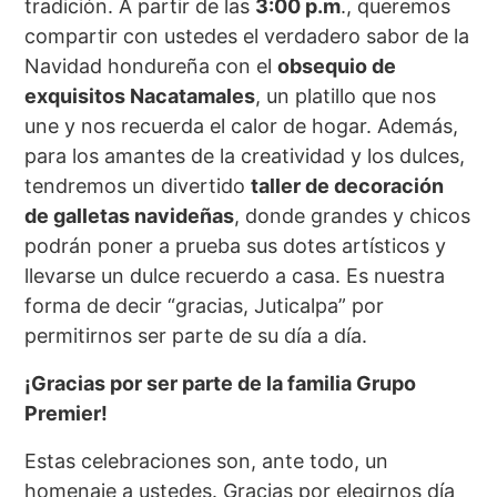
tradición. A partir de las
3:00 p.m
., queremos
compartir con ustedes el verdadero sabor de la
Navidad hondureña con el
obsequio de
exquisitos Nacatamales
, un platillo que nos
une y nos recuerda el calor de hogar. Además,
para los amantes de la creatividad y los dulces,
tendremos un divertido
taller de decoración
de galletas navideñas
, donde grandes y chicos
podrán poner a prueba sus dotes artísticos y
llevarse un dulce recuerdo a casa. Es nuestra
forma de decir “gracias, Juticalpa” por
permitirnos ser parte de su día a día.
¡Gracias por ser parte de la familia Grupo
Premier!
Estas celebraciones son, ante todo, un
homenaje a ustedes. Gracias por elegirnos día