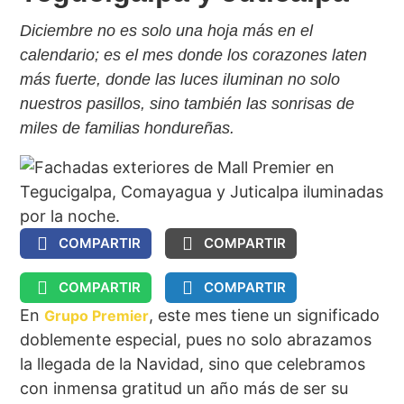
Diciembre no es solo una hoja más en el
calendario; es el mes donde los corazones laten
más fuerte, donde las luces iluminan no solo
nuestros pasillos, sino también las sonrisas de
miles de familias hondureñas.
COMPARTIR
COMPARTIR
COMPARTIR
COMPARTIR
En
, este mes tiene un significado
Grupo Premier
doblemente especial, pues no solo abrazamos
la llegada de la Navidad, sino que celebramos
con inmensa gratitud un año más de ser su