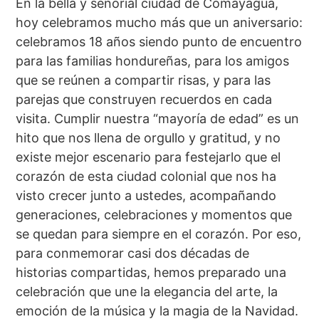
En la bella y señorial ciudad de Comayagua,
hoy celebramos mucho más que un aniversario:
celebramos 18 años siendo punto de encuentro
para las familias hondureñas, para los amigos
que se reúnen a compartir risas, y para las
parejas que construyen recuerdos en cada
visita. Cumplir nuestra “mayoría de edad” es un
hito que nos llena de orgullo y gratitud, y no
existe mejor escenario para festejarlo que el
corazón de esta ciudad colonial que nos ha
visto crecer junto a ustedes, acompañando
generaciones, celebraciones y momentos que
se quedan para siempre en el corazón. Por eso,
para conmemorar casi dos décadas de
historias compartidas, hemos preparado una
celebración que une la elegancia del arte, la
emoción de la música y la magia de la Navidad.