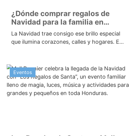
¿Dónde comprar regalos de
Navidad para la familia en
Honduras?
La Navidad trae consigo ese brillo especial
que ilumina corazones, calles y hogares. Es
la época perfecta para demostrar...
Eventos