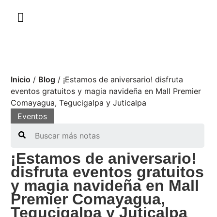
Inicio
/
Blog
/
¡Estamos de aniversario! disfruta
eventos gratuitos y magia navideña en Mall Premier
Comayagua, Tegucigalpa y Juticalpa
Eventos
Search
¡Estamos de aniversario!
disfruta eventos gratuitos
y magia navideña en Mall
Premier Comayagua,
Tegucigalpa y Juticalpa