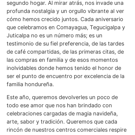
segundo hogar. Al mirar atrás, nos invade una
profunda nostalgia y un orgullo vibrante al ver
cómo hemos crecido juntos. Cada aniversario
que celebramos en Comayagua, Tegucigalpa y
Juticalpa no es un número más; es un
testimonio de su fiel preferencia, de las tardes
de café compartidas, de las primeras citas, de
las compras en familia y de esos momentos
inolvidables donde hemos tenido el honor de
ser el punto de encuentro por excelencia de la
familia hondureña.
Este año, queremos devolverles un poco de
todo ese amor que nos han brindado con
celebraciones cargadas de magia navideña,
arte, sabor y tradición. Queremos que cada
rincón de nuestros centros comerciales respire