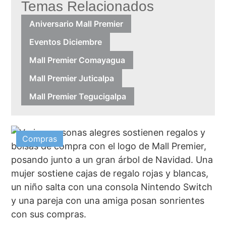
Temas Relacionados
Aniversario Mall Premier
Eventos Diciembre
Mall Premier Comayagua
Mall Premier Juticalpa
Mall Premier Tegucigalpa
Compras