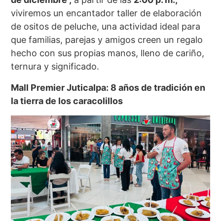
viviremos un encantador taller de elaboración
de ositos de peluche, una actividad ideal para
que familias, parejas y amigos creen un regalo
hecho con sus propias manos, lleno de cariño,
ternura y significado.
Mall Premier Juticalpa: 8 años de tradición en
la tierra de los caracolillos