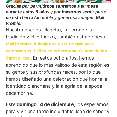
Gracias por permitirnos sentarnos a su mesa
durante estos 8 años y por hacernos sentir parte
de esta tierra tan noble y generosa imagen: Mall
Premier
Nuestra querida Olancho, la tierra de la
tradición y el esfuerzo, también está de fiesta.
Mall Premier Juticalpa se viste de gala para
celebrar sus 8 años en la hermosa “Ciudad de los
En estos ocho años, hemos
Caracolillos”.
aprendido que lo más valioso de esta región es
su gente y sus profundas raíces, por lo que
hemos diseñado una celebración que honra la
identidad olanchana y la alegría de la época
decembrina.
Este
domingo 14 de diciembre
, los esperamos
para vivir una tarde inolvidable llena de sabor y