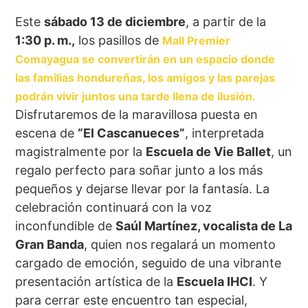
Este
sábado 13 de diciembre
, a partir de la
1:30 p. m.,
los pasillos de
Mall Premier
Comayagua se convertirán en un espacio donde
las familias hondureñas, los amigos y las parejas
podrán vivir juntos una tarde llena de ilusión.
Disfrutaremos de la maravillosa puesta en
escena de
“El Cascanueces”
, interpretada
magistralmente por la
Escuela de Vie Ballet
, un
regalo perfecto para soñar junto a los más
pequeños y dejarse llevar por la fantasía. La
celebración continuará con la voz
inconfundible de
Saúl Martínez, vocalista de La
Gran Banda
, quien nos regalará un momento
cargado de emoción, seguido de una vibrante
presentación artística de la
Escuela IHCI
. Y
para cerrar este encuentro tan especial,