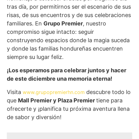
tras día, por permitirnos ser el escenario de sus
risas, de sus encuentros y de sus celebraciones
familiares. En
Grupo Premier
, nuestro
compromiso sigue intacto: seguir
construyendo espacios donde la magia suceda
y donde las familias hondureñas encuentren
siempre su lugar feliz.
¡Los esperamos para celebrar juntos y hacer
de este diciembre una memoria eterna!
Visita
descubre todo lo
www.grupopremierhn.com
que
Mall Premier y Plaza Premier
tiene para
ofrecerte y ¡planifica tu próxima aventura llena
de sabor y diversión!