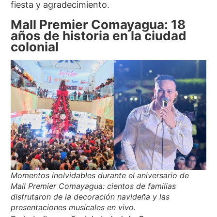
fiesta y agradecimiento.
Mall Premier Comayagua: 18
años de historia en la ciudad
colonial
Momentos inolvidables durante el aniversario de
Mall Premier Comayagua: cientos de familias
disfrutaron de la decoración navideña y las
presentaciones musicales en vivo.