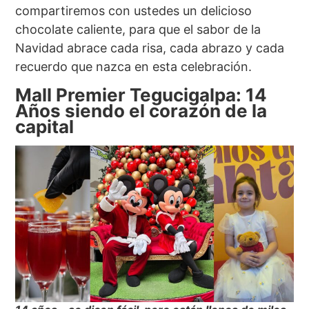
compartiremos con ustedes un delicioso
chocolate caliente, para que el sabor de la
Navidad abrace cada risa, cada abrazo y cada
recuerdo que nazca en esta celebración.
Mall Premier Tegucigalpa: 14
Años siendo el corazón de la
capital