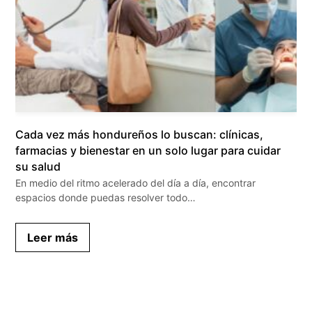
Cada vez más hondureños lo buscan: clínicas,
farmacias y bienestar en un solo lugar para cuidar
su salud
En medio del ritmo acelerado del día a día, encontrar
espacios donde puedas resolver todo…
Leer más