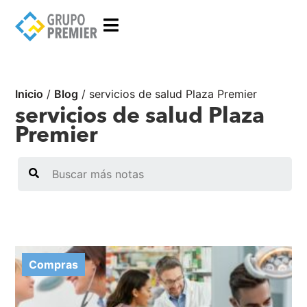
Inicio
/
Blog
/
servicios de salud Plaza Premier
servicios de salud Plaza
Premier
Search
Compras