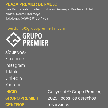
PLAZA PREMIER BERMEJO
San Pedro Sula, Cortés; Colonia Bermejo, Boulevard del
Norte, Sector Bermejo
Teléfono: (+504) 9420-4905
nperdomo@grupopremierhn.com
SÍGUENOS:
Facebook
Instagram
Tiktok
LinkedIn
Youtube
Copyright © Grupo Premier,
INICIO
2025 Todos los derechos
GRUPO PREMIER
reservados
CENTROS