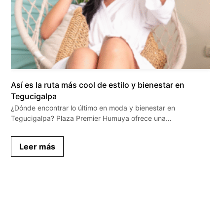
Así es la ruta más cool de estilo y bienestar en
Tegucigalpa
¿Dónde encontrar lo último en moda y bienestar en
Tegucigalpa? Plaza Premier Humuya ofrece una…
Leer más