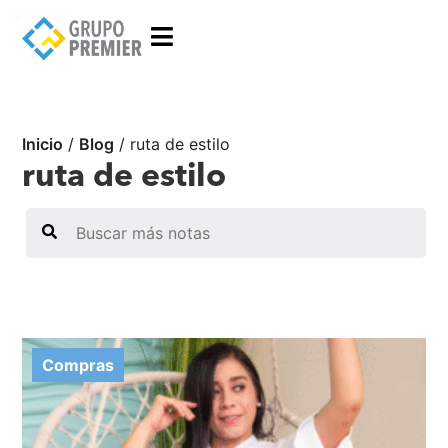
Inicio
/
Blog
/
ruta de estilo
ruta de estilo
Search
Compras