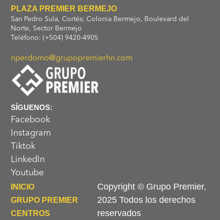
PLAZA PREMIER BERMEJO
San Pedro Sula, Cortés; Colonia Bermejo, Boulevard del
Norte, Sector Bermejo
Teléfono: (+504) 9420-4905
nperdomo@grupopremierhn.com
SÍGUENOS:
Facebook
Instagram
Tiktok
LinkedIn
Youtube
Copyright © Grupo Premier,
INICIO
2025 Todos los derechos
GRUPO PREMIER
reservados
CENTROS