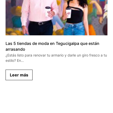
Las 5 tiendas de moda en Tegucigalpa que están
arrasando
¿Estás listo para renovar tu armario y darle un giro fresco a tu
estilo? En…
Leer más