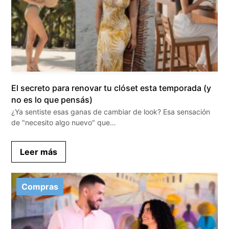
El secreto para renovar tu clóset esta temporada (y
no es lo que pensás)
¿Ya sentiste esas ganas de cambiar de look? Esa sensación
de "necesito algo nuevo" que…
Leer más
Compras