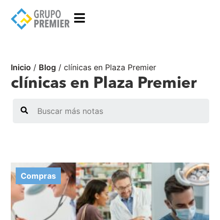
Inicio
/
Blog
/
clínicas en Plaza Premier
clínicas en Plaza Premier
Search
Compras