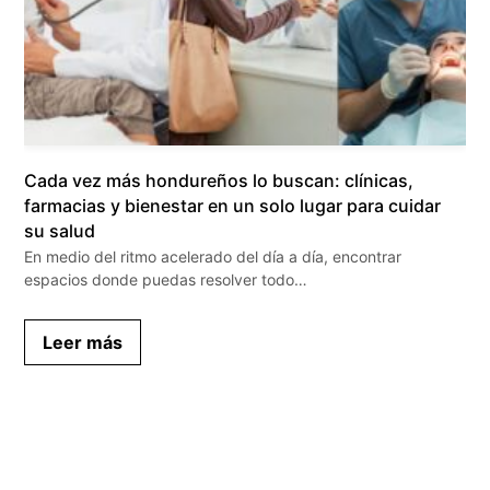
Cada vez más hondureños lo buscan: clínicas,
farmacias y bienestar en un solo lugar para cuidar
su salud
En medio del ritmo acelerado del día a día, encontrar
espacios donde puedas resolver todo…
Leer más