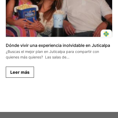
Dónde vivir una experiencia inolvidable en Juticalpa
¿Buscas el mejor plan en Juticalpa para compartir con
quienes más quieres? Las salas de…
Leer más