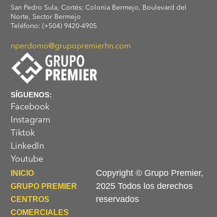
San Pedro Sula, Cortés; Colonia Bermejo, Boulevard del
Norte, Sector Bermejo
Teléfono: (+504) 9420-4905
nperdomo@grupopremierhn.com
SÍGUENOS:
Facebook
Instagram
Tiktok
LinkedIn
Youtube
Copyright © Grupo Premier,
INICIO
2025 Todos los derechos
GRUPO PREMIER
reservados
CENTROS
COMERCIALES