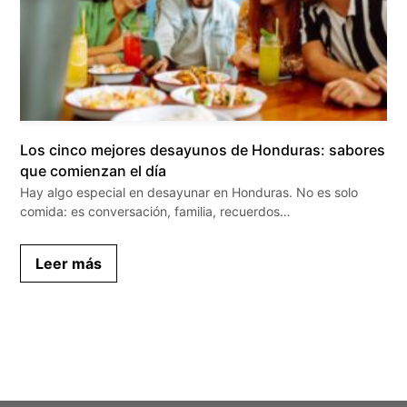
Los cinco mejores desayunos de Honduras: sabores
que comienzan el día
Hay algo especial en desayunar en Honduras. No es solo
comida: es conversación, familia, recuerdos…
Leer más