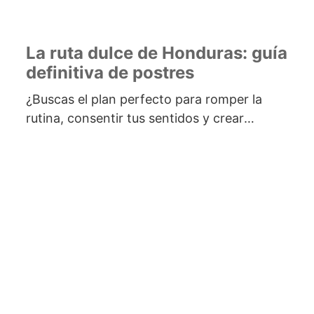
La ruta dulce de Honduras: guía
definitiva de postres
¿Buscas el plan perfecto para romper la
rutina, consentir tus sentidos y crear
recuerdos inolvidables en Honduras? Nada
transforma...