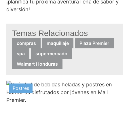
¡planifica tu próxima aventura llena de sabor y
diversión!
Temas Relacionados
compras
maquillaje
Plaza Premier
spa
supermercado
Walmart Honduras
Postres