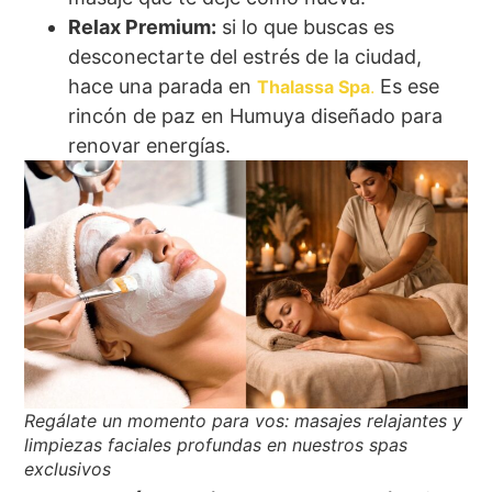
Relax Premium:
si lo que buscas es
desconectarte del estrés de la ciudad,
hace una parada en
Es ese
Thalassa Spa
.
rincón de paz en Humuya diseñado para
renovar energías.
Regálate un momento para vos: masajes relajantes y
limpiezas faciales profundas en nuestros spas
exclusivos