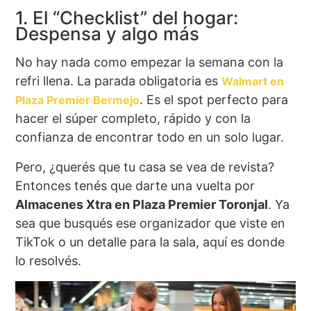
1. El “Checklist” del hogar:
Despensa y algo más
No hay nada como empezar la semana con la
refri llena. La parada obligatoria es
Walmart en
. Es el spot perfecto para
Plaza Premier Bermejo
hacer el súper completo, rápido y con la
confianza de encontrar todo en un solo lugar.
Pero, ¿querés que tu casa se vea de revista?
Entonces tenés que darte una vuelta por
Almacenes Xtra en Plaza Premier Toronjal
. Ya
sea que busqués ese organizador que viste en
TikTok o un detalle para la sala, aquí es donde
lo resolvés.