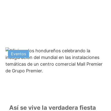
Eventos
Así se vive la verdadera fiesta