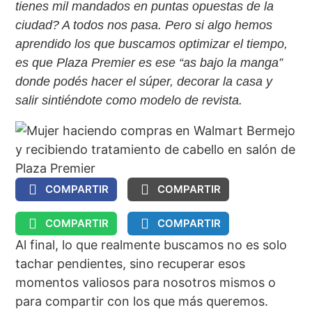
tienes mil mandados en puntas opuestas de la
ciudad? A todos nos pasa. Pero si algo hemos
aprendido los que buscamos optimizar el tiempo,
es que Plaza Premier es ese “as bajo la manga”
donde podés hacer el súper, decorar la casa y
salir sintiéndote como modelo de revista.
COMPARTIR
COMPARTIR
COMPARTIR
COMPARTIR
Al final, lo que realmente buscamos no es solo
tachar pendientes, sino recuperar esos
momentos valiosos para nosotros mismos o
para compartir con los que más queremos.