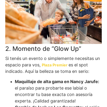
2. Momento de “Glow Up”
Si tenés un evento o simplemente necesitas un
espacio para vos,
es el spot
Plaza Premier
indicado. Aquí la belleza se toma en serio:
Maquillaje de alta gama en Nancy Jarufe:
el paraíso para probarte ese labial o
encontrar tu base exacta con asesoría
experta. ¡Calidad garantizada!