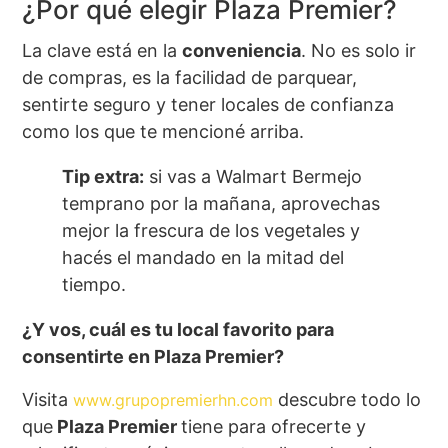
¿Por qué elegir Plaza Premier?
La clave está en la
conveniencia
.
No es solo ir
de compras, es la facilidad de parquear,
sentirte seguro y tener locales de confianza
como los que te mencioné arriba.
Tip extra:
si vas a Walmart Bermejo
temprano por la mañana, aprovechas
mejor la frescura de los vegetales y
hacés el mandado en la mitad del
tiempo.
¿Y vos, cuál es tu local favorito para
consentirte en Plaza Premier?
Visita
descubre todo lo
www.grupopremierhn.com
que
Plaza Premier
tiene para ofrecerte y