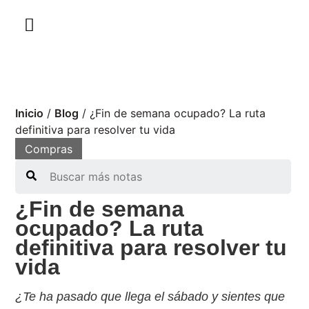
Inicio
/
Blog
/
¿Fin de semana ocupado? La ruta
definitiva para resolver tu vida
Compras
Search
¿Fin de semana
ocupado? La ruta
definitiva para resolver tu
vida
¿Te ha pasado que llega el sábado y sientes que