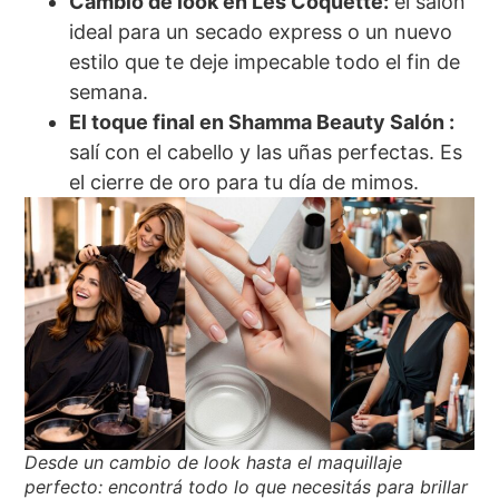
Cambio de look en Les Coquette:
el salón
ideal para un secado express o un nuevo
estilo que te deje impecable todo el fin de
semana.
El toque final en Shamma Beauty Salón :
salí con el cabello y las uñas perfectas. Es
el cierre de oro para tu día de mimos.
Desde un cambio de look hasta el maquillaje
perfecto: encontrá todo lo que necesitás para brillar