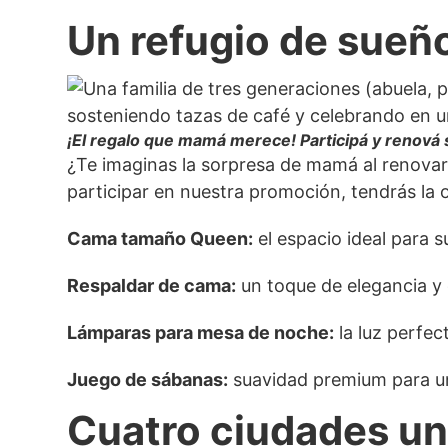
Un refugio de sueño
¡El regalo que mamá merece! Participá y renová
¿Te imaginas la sorpresa de mamá al renovar 
participar en nuestra promoción, tendrás la
Cama tamaño Queen:
el espacio ideal para 
Respaldar de cama:
un toque de elegancia y 
Lámparas para mesa de noche:
la luz perfe
Juego de sábanas:
suavidad premium para u
Cuatro ciudades un