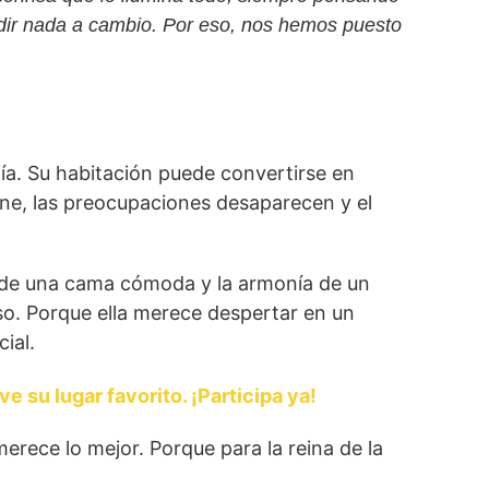
dir nada a cambio. Por eso, nos hemos puesto
ía. Su habitación puede convertirse en
ne, las preocupaciones desaparecen y el
z de una cama cómoda y la armonía de un
. Porque ella merece despertar en un
ial.
 su lugar favorito. ¡Participa ya!
rece lo mejor. Porque para la reina de la