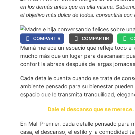
en los demás antes que en ella misma. Sabemos
el objetivo más dulce de todos: consentirla con 
COMPARTIR
COMPARTIR
C
Mamá merece un espacio que refleje todo el 
mucho más que un lugar para descansar: pued
confort la abraza después de largas jornadas
Cada detalle cuenta cuando se trata de cons
ambiente pensado para su bienestar pueden
espacio que le transmita tranquilidad, elega
Dale el descanso que se merece. I
En Mall Premier, cada detalle pensado para m
casa, el descanso, el estilo y la comodidad t