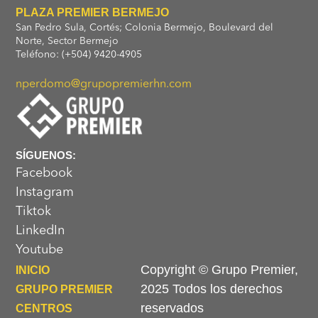
PLAZA PREMIER BERMEJO
San Pedro Sula, Cortés; Colonia Bermejo, Boulevard del
Norte, Sector Bermejo
Teléfono: (+504) 9420-4905
nperdomo@grupopremierhn.com
SÍGUENOS:
Facebook
Instagram
Tiktok
LinkedIn
Youtube
Copyright © Grupo Premier,
INICIO
2025 Todos los derechos
GRUPO PREMIER
reservados
CENTROS