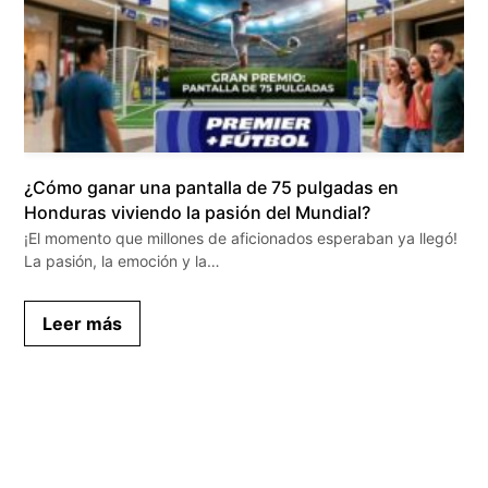
¿Cómo ganar una pantalla de 75 pulgadas en
Honduras viviendo la pasión del Mundial?
¡El momento que millones de aficionados esperaban ya llegó!
La pasión, la emoción y la…
Leer más