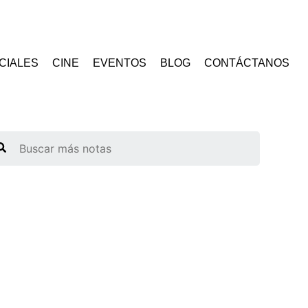
CIALES
CINE
EVENTOS
BLOG
CONTÁCTANOS
arch