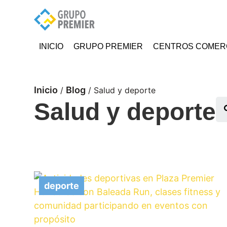
INICIO
GRUPO PREMIER
CENTROS COMER
Inicio
Blog
/
/
Salud y deporte
Se
Salud y deporte
deporte