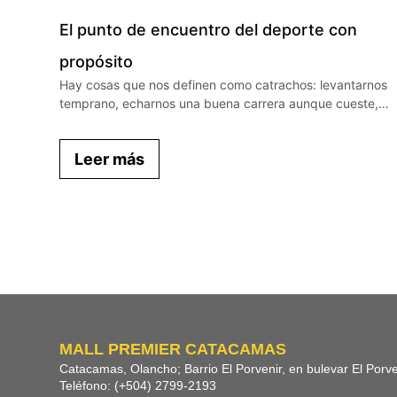
El punto de encuentro del deporte con
propósito
Hay cosas que nos definen como catrachos: levantarnos
temprano, echarnos una buena carrera aunque cueste,…
Leer más
MALL PREMIER CATACAMAS
Catacamas, Olancho; Barrio El Porvenir, en bulevar El Porve
Teléfono: (+504) 2799-2193