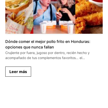
Dónde comer el mejor pollo frito en Honduras:
opciones que nunca fallan
Crujiente por fuera, jugoso por dentro, recién hecho y
acompañado de tus complementos favoritos… el…
Leer más