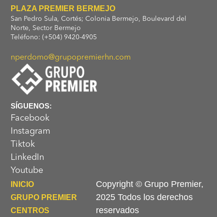
PLAZA PREMIER BERMEJO
San Pedro Sula, Cortés; Colonia Bermejo, Boulevard del
Norte, Sector Bermejo
Teléfono: (+504) 9420-4905
nperdomo@grupopremierhn.com
SÍGUENOS:
Facebook
Instagram
Tiktok
LinkedIn
Youtube
Copyright © Grupo Premier,
INICIO
2025 Todos los derechos
GRUPO PREMIER
reservados
CENTROS