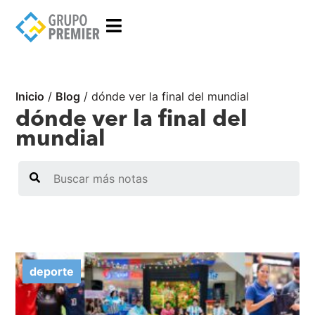
Inicio
/
Blog
/
dónde ver la final del mundial
dónde ver la final del
mundial
Search
deporte