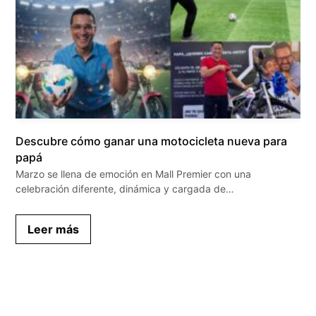
Descubre cómo ganar una motocicleta nueva para
papá
Marzo se llena de emoción en Mall Premier con una
celebración diferente, dinámica y cargada de…
Leer más