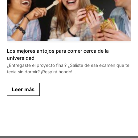
Los mejores antojos para comer cerca de la
universidad
¿Entregaste el proyecto final? ¿Saliste de ese examen que te
tenía sin dormir? ¡Respirá hondo!…
Leer más